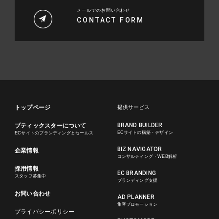
メールでのお問い合わせ
CONTACT FORM
トップページ
提供サービス
BRAND BUILDER
ブティックスターについて
ECサイトの構築・デザイン
ECサイトのブランディングとセールス
BIZ NAVIGATOR
企業情報
コンサルティング・WEB解析
採用情報
EC BRANDING
スタッフ募集中
ブランディング支援
お問い合わせ
AD PLANNER
集客プロモーション
プライバシーポリシー