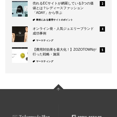
売れるECサイトが網羅している3つの価
値とは？レディースファッション
「ADAY」から学ぶ
事例にみる優秀サイトのポイント
オンライン発・人気ジュエリーブランド
成功事例
マーケティング
【費用対効果を最大化！】ZOZOTOWNが
行った戦略・施策
マーケティング