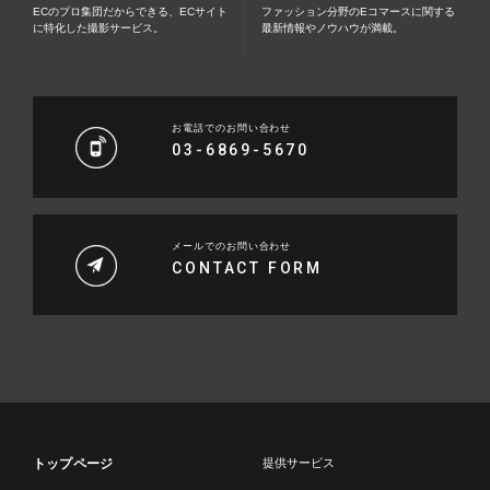
ECのプロ集団だからできる、ECサイト
ファッション分野のEコマースに関する
に特化した撮影サービス。
最新情報やノウハウが満載。
お電話でのお問い合わせ
03-6869-5670
メールでのお問い合わせ
CONTACT FORM
トップページ
提供サービス