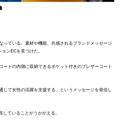
くなっている。素材や機能、共感されるブランドメッセージ
ョンECを見つけた。
ンをコートの内側に収納できるポケット付きのブレザーコート
服を通じて女性の活躍を支援する」というメッセージを発信し
に成長していることがうかがえる。