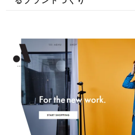
るブランドづくり