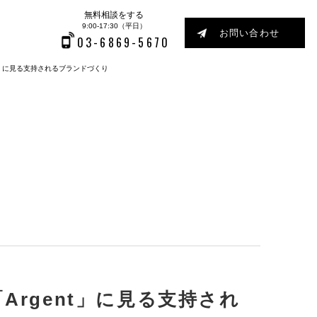
無料相談をする
9:00-17:30（平日）
お問い合わせ
03-6869-5670
t」に見る支持されるブランドづくり
rgent」に見る支持され