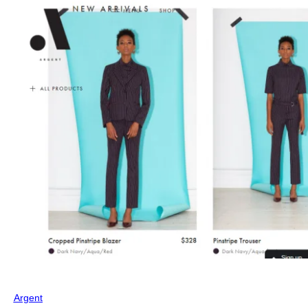
Argent