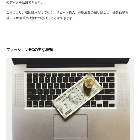
のデータを活用できます。
これにより、初回購入だけでなく、リピート購入、休眠顧客の掘り起こし、優良顧客育
成、CRM施策の改善につなげることができます。
ファッションECの主な種類