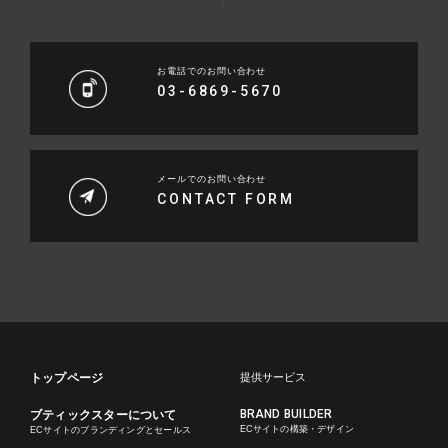
お電話でのお問い合わせ
03-6869-5670
メールでのお問い合わせ
CONTACT FORM
トップページ
提供サービス
BRAND BUILDER
ブティックスターについて
ECサイトの構築・デザイン
ECサイトのブランディングとセールス