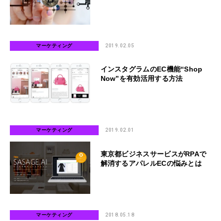
マーケティング
2019.02.05
インスタグラムのEC機能“Shop
Now”を有効活用する方法
マーケティング
2019.02.01
東京都ビジネスサービスがRPAで
解消するアパレルECの悩みとは
マーケティング
2018.05.18