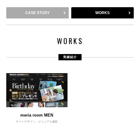
CASE STUDY
WORKS
WORKS
実績紹介
meria room MEN
サイトデザイン、ビジュアル撮影