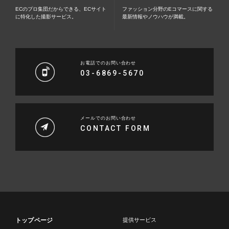
ECのプロ集団だからできる、ECサイト
ファッション分野のEコマースに関する
に特化した撮影サービス。
最新情報やノウハウが満載。
お電話でのお問い合わせ
03-6869-5670
メールでのお問い合わせ
CONTACT FORM
トップページ
提供サービス