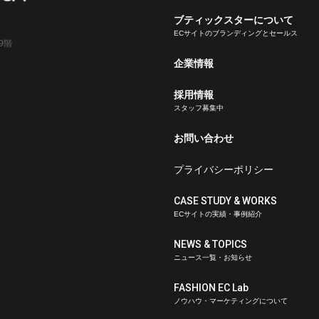
ブティックスターについて
ECサイトのブランディングとセールス
9階
企業情報
採用情報
スタッフ募集中
お問い合わせ
プライバシーポリシー
CASE STUDY & WORKS
ECサイトの実績・事例紹介
NEWS & TOPICS
ニュース一覧・お知らせ
FASHION EC Lab
ノウハウ・マーケティングについて