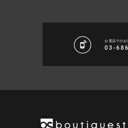
お電話でのお
03-68