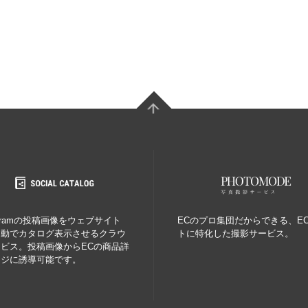
tagramの投稿画像をウェブサイト
ECのプロ集団だからできる、E
自動でカタログ表示させるクラウ
トに特化した撮影サービス。
ビス。投稿画像からECの商品詳
ージに誘導可能です。