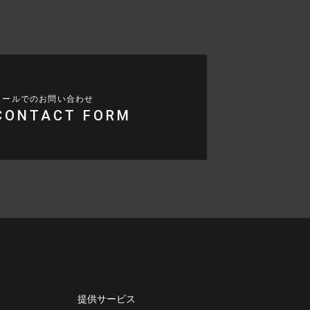
メールでのお問い合わせ
CONTACT FORM
提供サービス