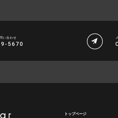
問い合わせ
69-5670
トップページ