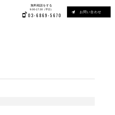
無料相談をする
9:00-17:30（平日）
お問い合わせ
03-6869-5670