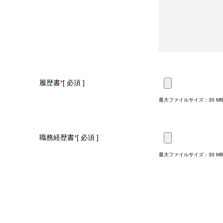
履歴書
*
最大ファイルサイズ：30 MB
職務経歴書
*
最大ファイルサイズ：30 MB